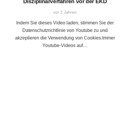
Disziplinarverfahren vor der EKD
vor 2 Jahren
Indem Sie dieses Video laden, stimmen Sie der
Datenschutzrichtlinie von Youtube zu und
akzeptieren die Verwendung von Cookies.Immer
Youtube-Videos auf…