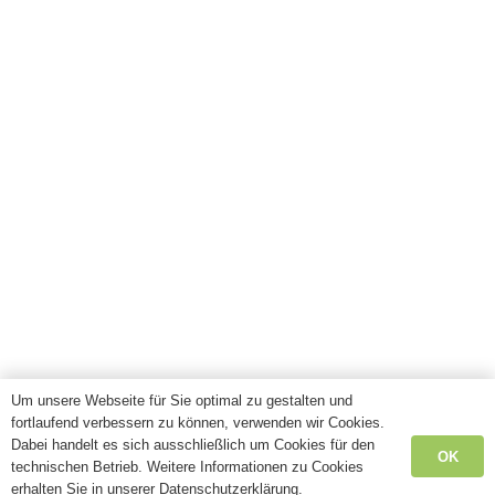
Um unsere Webseite für Sie optimal zu gestalten und
fortlaufend verbessern zu können, verwenden wir Cookies.
Dabei handelt es sich ausschließlich um Cookies für den
OK
technischen Betrieb. Weitere Informationen zu Cookies
erhalten Sie in unserer Datenschutzerklärung.