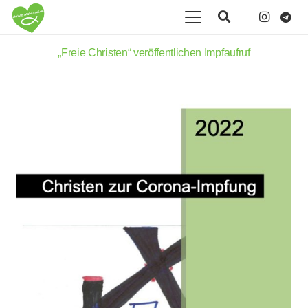
„Freie Christen“ veröffentlichen Impfaufruf