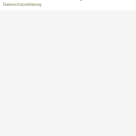
Datenschutzerklärung