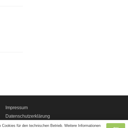
Impressum
Datenschutzerklärung
Intern
 Cookies für den technischen Betrieb. Weitere Informationen