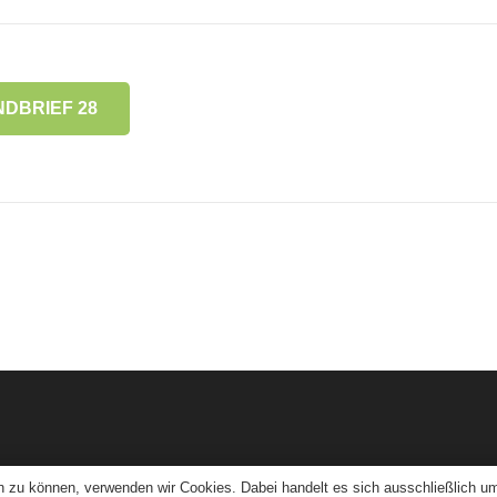
DBRIEF 28
n zu können, verwenden wir Cookies. Dabei handelt es sich ausschließlich um