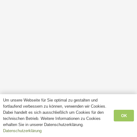
Um unsere Webseite für Sie optimal zu gestalten und
fortlaufend verbessern zu können, verwenden wir Cookies.
Dabei handelt es sich ausschließlich um Cookies für den
OK
technischen Betrieb. Weitere Informationen zu Cookies
erhalten Sie in unserer Datenschutzerklärung.
Datenschutzerklärung