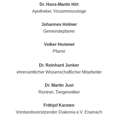
Dr. Hans-Martin Hirt
Apotheker, Virusimmunologe
Johannes Holmer
Gemeindepfarrer
Volker Hommel
Pfarrer
Dr. Reinhard Junker
ehrenamtlicher Wissenschaftlicher Mitarbeiter
Dr. Martin Just
Rentner, Tiergenetiker
Frithjof Karsten
Vorstandsvorsitzender Diakonia e.V. Eisenach