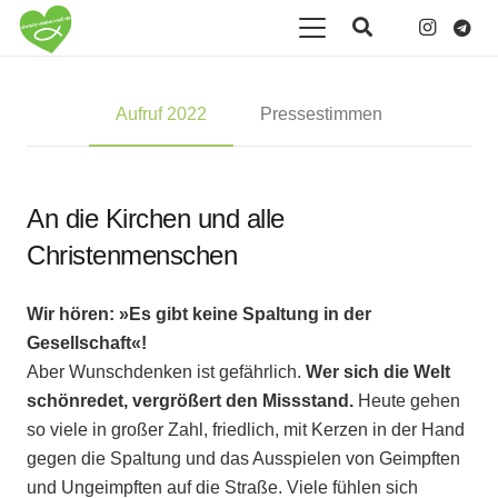
Aufruf 2022
Pressestimmen
An die Kirchen und alle
Christenmenschen
Wir hören: »Es gibt keine Spaltung in der
Gesellschaft«!
Aber Wunschdenken ist gefährlich.
Wer sich die Welt
schönredet, vergrößert den Missstand.
Heute gehen
so viele in großer Zahl, friedlich, mit Kerzen in der Hand
gegen die Spaltung und das Ausspielen von Geimpften
und Ungeimpften auf die Straße. Viele fühlen sich