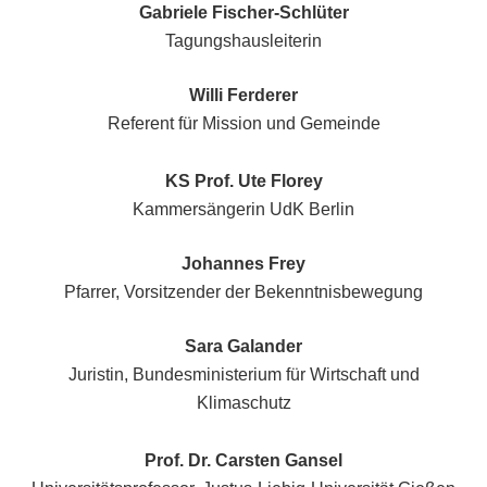
Gabriele Fischer-Schlüter
Tagungshausleiterin
Willi Ferderer
Referent für Mission und Gemeinde
KS Prof. Ute Florey
Kammersängerin UdK Berlin
Johannes Frey
Pfarrer, Vorsitzender der Bekenntnisbewegung
Sara Galander
Juristin, Bundesministerium für Wirtschaft und
Klimaschutz
Prof. Dr. Carsten Gansel