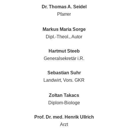
Dr. Thomas A. Seidel
Pfarrer
Markus Maria Sorge
Dipl.-Theol., Autor
Hartmut Steeb
Generalsekretär i.R.
Sebastian Suhr
Landwirt, Vors. GKR
Zoltan Takacs
Diplom-Biologe
Prof. Dr. med. Henrik Ullrich
Arzt