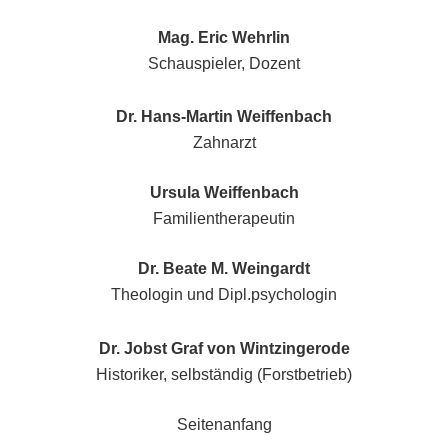
Mag. Eric Wehrlin
Schauspieler, Dozent
Dr. Hans-Martin Weiffenbach
Zahnarzt
Ursula Weiffenbach
Familientherapeutin
Dr. Beate M. Weingardt
Theologin und Dipl.psychologin
Dr. Jobst Graf von Wintzingerode
Historiker, selbständig (Forstbetrieb)
Seitenanfang