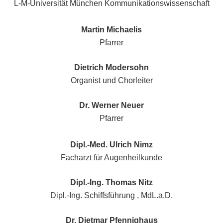
L-M-Universität München Kommunikationswissenschaft
Martin Michaelis
Pfarrer
Dietrich Modersohn
Organist und Chorleiter
Dr. Werner Neuer
Pfarrer
Dipl.-Med. Ulrich Nimz
Facharzt für Augenheilkunde
Dipl.-Ing. Thomas Nitz
Dipl.-Ing. Schiffsführung , MdL.a.D.
Dr. Dietmar Pfennighaus