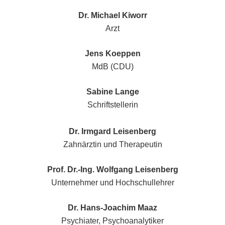
Dr. Michael Kiworr
Arzt
Jens Koeppen
MdB (CDU)
Sabine Lange
Schriftstellerin
Dr. Irmgard Leisenberg
Zahnärztin und Therapeutin
Prof. Dr.-Ing. Wolfgang Leisenberg
Unternehmer und Hochschullehrer
Dr. Hans-Joachim Maaz
Psychiater, Psychoanalytiker