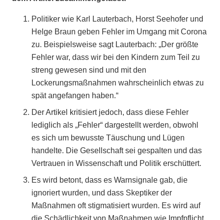
Politiker wie Karl Lauterbach, Horst Seehofer und
Helge Braun geben Fehler im Umgang mit Corona
zu. Beispielsweise sagt Lauterbach: „Der größte
Fehler war, dass wir bei den Kindern zum Teil zu
streng gewesen sind und mit den
Lockerungsmaßnahmen wahrscheinlich etwas zu
spät angefangen haben.“
Der Artikel kritisiert jedoch, dass diese Fehler
lediglich als „Fehler“ dargestellt werden, obwohl
es sich um bewusste Täuschung und Lügen
handelte. Die Gesellschaft sei gespalten und das
Vertrauen in Wissenschaft und Politik erschüttert.
Es wird betont, dass es Warnsignale gab, die
ignoriert wurden, und dass Skeptiker der
Maßnahmen oft stigmatisiert wurden. Es wird auf
die Schädlichkeit von Maßnahmen wie Impfpflicht