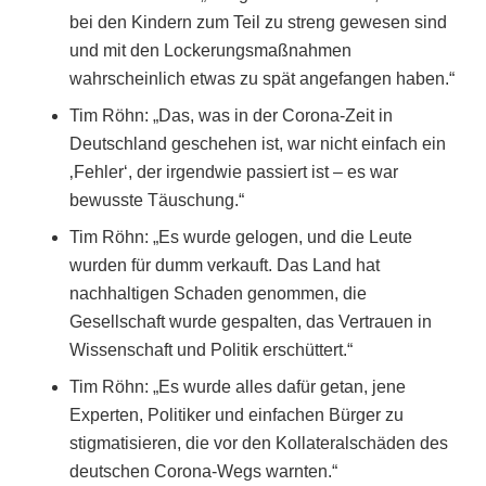
bei den Kindern zum Teil zu streng gewesen sind
und mit den Lockerungsmaßnahmen
wahrscheinlich etwas zu spät angefangen haben.“
Tim Röhn: „Das, was in der Corona-Zeit in
Deutschland geschehen ist, war nicht einfach ein
‚Fehler‘, der irgendwie passiert ist – es war
bewusste Täuschung.“
Tim Röhn: „Es wurde gelogen, und die Leute
wurden für dumm verkauft. Das Land hat
nachhaltigen Schaden genommen, die
Gesellschaft wurde gespalten, das Vertrauen in
Wissenschaft und Politik erschüttert.“
Tim Röhn: „Es wurde alles dafür getan, jene
Experten, Politiker und einfachen Bürger zu
stigmatisieren, die vor den Kollateralschäden des
deutschen Corona-Wegs warnten.“