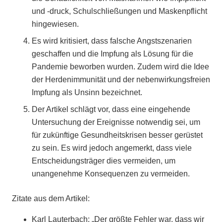
und -druck, Schulschließungen und Maskenpflicht
hingewiesen.
Es wird kritisiert, dass falsche Angstszenarien
geschaffen und die Impfung als Lösung für die
Pandemie beworben wurden. Zudem wird die Idee
der Herdenimmunität und der nebenwirkungsfreien
Impfung als Unsinn bezeichnet.
Der Artikel schlägt vor, dass eine eingehende
Untersuchung der Ereignisse notwendig sei, um
für zukünftige Gesundheitskrisen besser gerüstet
zu sein. Es wird jedoch angemerkt, dass viele
Entscheidungsträger dies vermeiden, um
unangenehme Konsequenzen zu vermeiden.
Zitate aus dem Artikel:
Karl Lauterbach: „Der größte Fehler war, dass wir