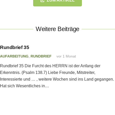
ZUM ARTIKEL
Weitere Beiträge
Rundbrief 35
AUFARBEITUNG
,
RUNDBRIEF
vor 1 Monat
Rundbrief 35 Die Furcht des HERRN ist der Anfang der
Erkenntnis. (Psalm 138.7) Liebe Freunde, Mitstreiter,
Interessierte und … , weitere Wochen sind ins Land gegangen.
Hat sich Wesentliches in…