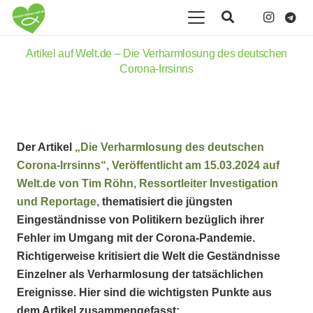
Artikel auf Welt.de – Die Verharmlosung des deutschen
Corona-Irrsinns
Der Artikel
„Die Verharmlosung des deutschen
Corona-Irrsinns“, Veröffentlicht am 15.03.2024 auf
Welt.de von Tim Röhn, Ressortleiter Investigation
und Reportage,
thematisiert die jüngsten
Eingeständnisse von Politikern bezüglich ihrer
Fehler im Umgang mit der Corona-Pandemie.
Richtigerweise kritisiert die Welt die Geständnisse
Einzelner als Verharmlosung der tatsächlichen
Ereignisse. Hier sind die wichtigsten Punkte aus
dem Artikel zusammengefasst: