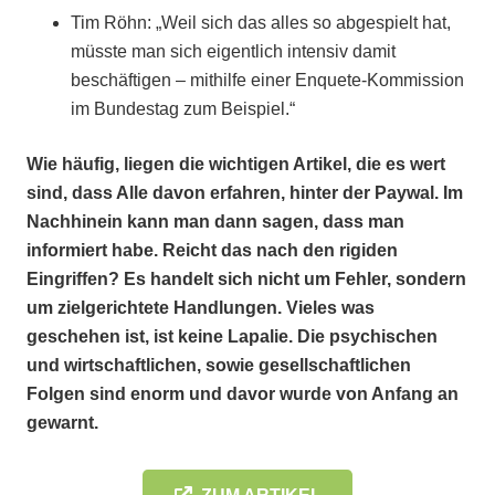
Tim Röhn: „Weil sich das alles so abgespielt hat,
müsste man sich eigentlich intensiv damit
beschäftigen – mithilfe einer Enquete-Kommission
im Bundestag zum Beispiel.“
Wie häufig, liegen die wichtigen Artikel, die es wert
sind, dass Alle davon erfahren, hinter der Paywal. Im
Nachhinein kann man dann sagen, dass man
informiert habe. Reicht das nach den rigiden
Eingriffen? Es handelt sich nicht um Fehler, sondern
um zielgerichtete Handlungen. Vieles was
geschehen ist, ist keine Lapalie. Die psychischen
und wirtschaftlichen, sowie gesellschaftlichen
Folgen sind enorm und davor wurde von Anfang an
gewarnt.