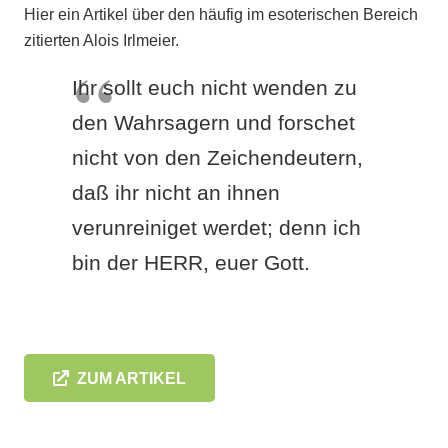
Hier ein Artikel über den häufig im esoterischen Bereich
zitierten Alois Irlmeier.
Ihr sollt euch nicht wenden zu
den Wahrsagern und forschet
nicht von den Zeichendeutern,
daß ihr nicht an ihnen
verunreiniget werdet; denn ich
bin der HERR, euer Gott.
ZUM ARTIKEL