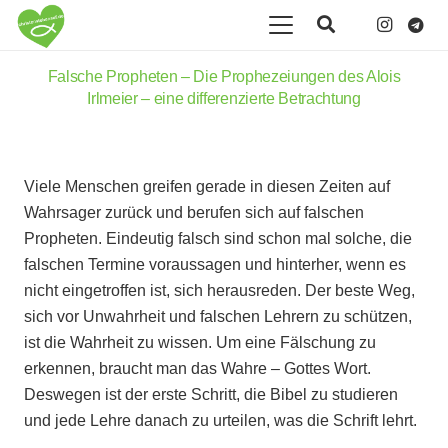
Falsche Propheten – Die Prophezeiungen des Alois
Irlmeier – eine differenzierte Betrachtung
Viele Menschen greifen gerade in diesen Zeiten auf
Wahrsager zurück und berufen sich auf falschen
Propheten. Eindeutig falsch sind schon mal solche, die
falschen Termine voraussagen und hinterher, wenn es
nicht eingetroffen ist, sich herausreden. Der beste Weg,
sich vor Unwahrheit und falschen Lehrern zu schützen,
ist die Wahrheit zu wissen. Um eine Fälschung zu
erkennen, braucht man das Wahre – Gottes Wort.
Deswegen ist der erste Schritt, die Bibel zu studieren
und jede Lehre danach zu urteilen, was die Schrift lehrt.