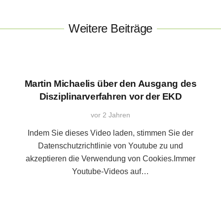
Weitere Beiträge
Martin Michaelis über den Ausgang des
Disziplinarverfahren vor der EKD
vor 2 Jahren
Indem Sie dieses Video laden, stimmen Sie der
Datenschutzrichtlinie von Youtube zu und
akzeptieren die Verwendung von Cookies.Immer
Youtube-Videos auf…