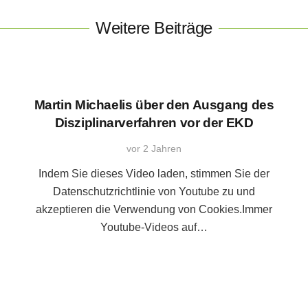
Weitere Beiträge
Martin Michaelis über den Ausgang des
Disziplinarverfahren vor der EKD
vor 2 Jahren
Indem Sie dieses Video laden, stimmen Sie der
Datenschutzrichtlinie von Youtube zu und
akzeptieren die Verwendung von Cookies.Immer
Youtube-Videos auf…