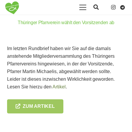
Thüringer Pfarrverein wählt den Vorsitzenden ab
Im letzten Rundbrief haben wir Sie auf die damals
anstehende Mitgliederversammlung des Thüringers
Pfarrervereins hingewiesen, in der der Vorsitzende,
Pfarrer Martin Michaelis, abgewählt werden sollte.
Leider ist dieses inzwischen Wirklichkeit geworden.
Lesen Sie hierzu den
Artikel
.
ZUM ARTIKEL