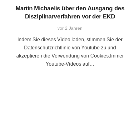
Martin Michaelis über den Ausgang des
Disziplinarverfahren vor der EKD
vor 2 Jahren
Indem Sie dieses Video laden, stimmen Sie der
Datenschutzrichtlinie von Youtube zu und
akzeptieren die Verwendung von Cookies.Immer
Youtube-Videos auf…