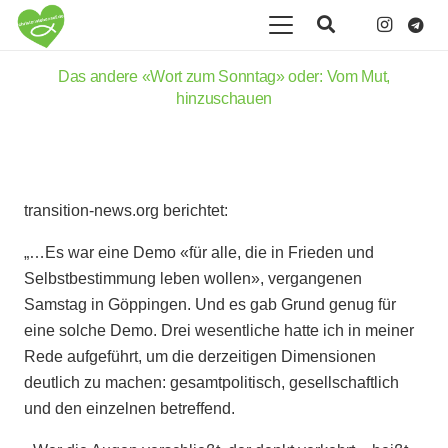
Das andere «Wort zum Sonntag» oder: Vom Mut,
hinzuschauen
transition-news.org berichtet:
„…Es war eine Demo «für alle, die in Frieden und
Selbstbestimmung leben wollen», vergangenen
Samstag in Göppingen. Und es gab Grund genug für
eine solche Demo. Drei wesentliche hatte ich in meiner
Rede aufgeführt, um die derzeitigen Dimensionen
deutlich zu machen: gesamtpolitisch, gesellschaftlich
und den einzelnen betreffend.