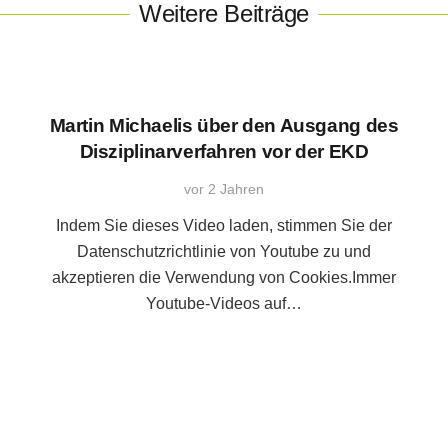
Weitere Beiträge
Martin Michaelis über den Ausgang des
Disziplinarverfahren vor der EKD
vor 2 Jahren
Indem Sie dieses Video laden, stimmen Sie der
Datenschutzrichtlinie von Youtube zu und
akzeptieren die Verwendung von Cookies.Immer
Youtube-Videos auf…