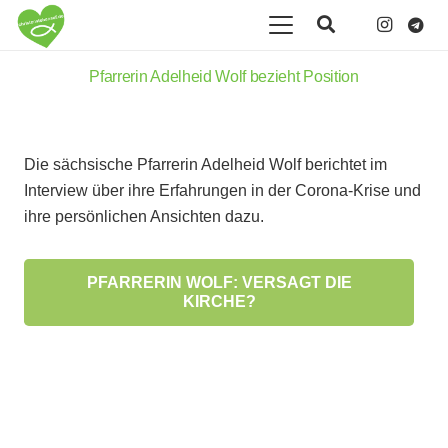
Pfarrerin Adelheid Wolf bezieht Position
Die sächsische Pfarrerin Adelheid Wolf berichtet im
Interview über ihre Erfahrungen in der Corona-Krise und
ihre persönlichen Ansichten dazu.
PFARRERIN WOLF: VERSAGT DIE
KIRCHE?