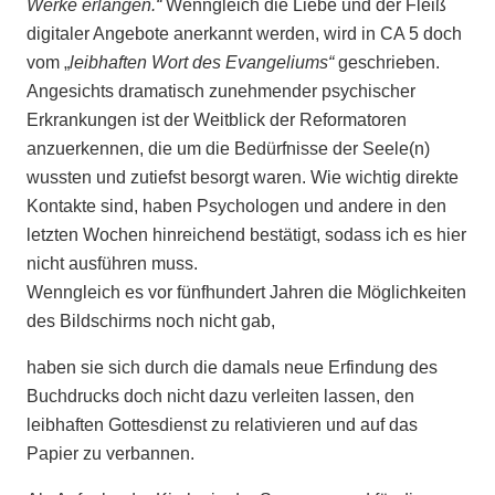
Werke erlangen.“
Wenngleich die Liebe und der Fleiß
digitaler Angebote anerkannt werden, wird in CA 5 doch
vom „
leibhaften Wort des Evangeliums“
geschrieben.
Angesichts dramatisch zunehmender psychischer
Erkrankungen ist der Weitblick der Reformatoren
anzuerkennen, die um die Bedürfnisse der Seele(n)
wussten und zutiefst besorgt waren. Wie wichtig direkte
Kontakte sind, haben Psychologen und andere in den
letzten Wochen hinreichend bestätigt, sodass ich es hier
nicht ausführen muss.
Wenngleich es vor fünfhundert Jahren die Möglichkeiten
des Bildschirms noch nicht gab,
haben sie sich durch die damals neue Erfindung des
Buchdrucks doch nicht dazu verleiten lassen, den
leibhaften Gottesdienst zu relativieren und auf das
Papier zu verbannen.