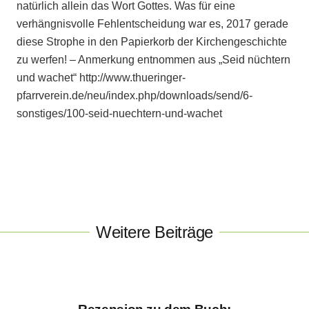
natürlich allein das Wort Gottes. Was für eine
verhängnisvolle Fehlentscheidung war es, 2017 gerade
diese Strophe in den Papierkorb der Kirchengeschichte
zu werfen! – Anmerkung entnommen aus „Seid nüchtern
und wachet“ http://www.thueringer-
pfarrverein.de/neu/index.php/downloads/send/6-
sonstiges/100-seid-nuechtern-und-wachet
Weitere Beiträge