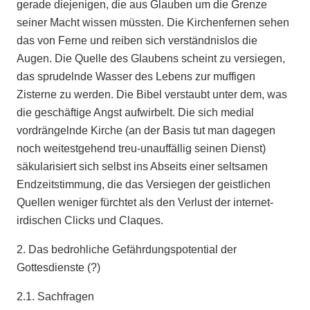
gerade diejenigen, die aus Glauben um die Grenze
seiner Macht wissen müssten. Die Kirchenfernen sehen
das von Ferne und reiben sich verständnislos die
Augen. Die Quelle des Glaubens scheint zu versiegen,
das sprudelnde Wasser des Lebens zur muffigen
Zisterne zu werden. Die Bibel verstaubt unter dem, was
die geschäftige Angst aufwirbelt. Die sich medial
vordrängelnde Kirche (an der Basis tut man dagegen
noch weitestgehend treu-unauffällig seinen Dienst)
säkularisiert sich selbst ins Abseits einer seltsamen
Endzeitstimmung, die das Versiegen der geistlichen
Quellen weniger fürchtet als den Verlust der internet-
irdischen Clicks und Claques.
2. Das bedrohliche Gefährdungspotential der
Gottesdienste (?)
2.1. Sachfragen