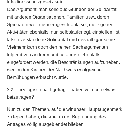
Infektionsschutzgesetz sein.
Das Argument, man solle aus Gründen der Solidarität
mit anderen Organisationen, Familien usw., deren
Spielraum weit mehr eingeschränkt sei, die eigenen
Aktivitäten ebenfalls, nun selbstauferlegt, einstellen, ist
falsch verstandene Solidarität und deshalb gar keine.
Vielmehr kann doch den reinen Sachargumenten
folgend von anderen und für andere ebenfalls
eingefordert werden, die Beschränkungen aufzuheben,
weil in den Kirchen der Nachweis erfolgreicher
Bemühungen erbracht wurde.
2.2. Theologisch nachgefragt –haben wir noch etwas
beizutragen?
Nun zu den Themen, auf die wir unser Hauptaugenmerk
zu legen haben, die aber in der Begründung des
Antrages völlig ausgeblendet blieben: