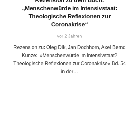
Rezension zu dem Buch:
„Menschenwürde im Intensivstaat:
Theologische Reflexionen zur
Coronakrise“
vor 2 Jahren
Rezension zu: Oleg Dik, Jan Dochhorn, Axel Bernd
Kunze: »Menschenwürde im Intensivstaat?
Theologische Reflexionen zur Coronakrise« Bd. 54
in der…