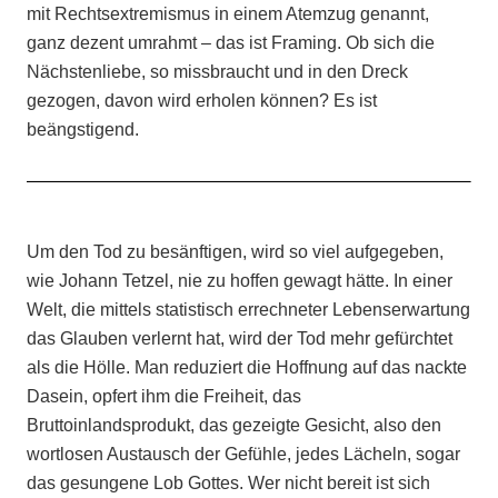
mit Rechtsextremismus in einem Atemzug genannt,
ganz dezent umrahmt – das ist Framing. Ob sich die
Nächstenliebe, so missbraucht und in den Dreck
gezogen, davon wird erholen können? Es ist
beängstigend.
Um den Tod zu besänftigen, wird so viel aufgegeben,
wie Johann Tetzel, nie zu hoffen gewagt hätte. In einer
Welt, die mittels statistisch errechneter Lebenserwartung
das Glauben verlernt hat, wird der Tod mehr gefürchtet
als die Hölle. Man reduziert die Hoffnung auf das nackte
Dasein, opfert ihm die Freiheit, das
Bruttoinlandsprodukt, das gezeigte Gesicht, also den
wortlosen Austausch der Gefühle, jedes Lächeln, sogar
das gesungene Lob Gottes. Wer nicht bereit ist sich