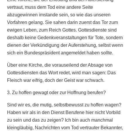
vertraut, muss dem Tod eine andere Seite
abzugewinnen imstande sein, so wie das unseren
Vorfahren gelang. Sie sahen darin zuerst das Tor zum
ewigen Leben, zum Reich Gottes. Gottesdienste sind
deshalb keine Gedenkveranstaltungen für Tote, sondern
dienen der Verkündigung der Auferstehung, selbst wenn
sich ein Bundespräsident angemeldet haben sollte.
Über eine Kirche, die vorauseilend der Absage von
Gottesdiensten das Wort redet, wird man sagen: Das
Fleisch war eifrig, doch der Geist war schwach.
3. Zu hoffen gewagt oder zur Hoffnung berufen?
Sind wir es, die mutig, selbstbewusst zu hoffen wagen?
Haben wir als in den Dienst Berufene hier nicht Vorbild
zu sein und das zu zeigen? Ich bin auch manchmal
kleingläubig, Nachrichten vom Tod vertrauter Bekannter,