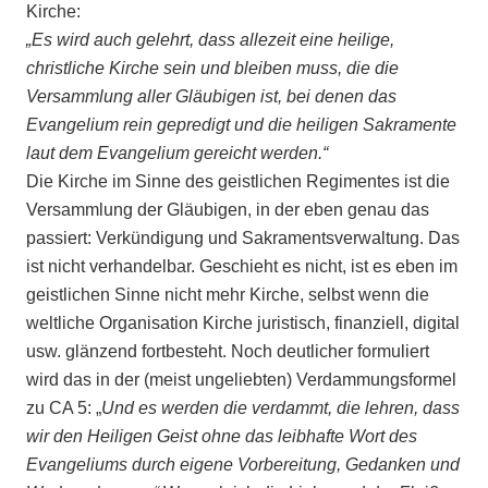
Kirche:
„Es wird auch gelehrt, dass allezeit eine heilige,
christliche Kirche sein und bleiben muss, die die
Versammlung aller Gläubigen ist, bei denen das
Evangelium rein gepredigt und die heiligen Sakramente
laut dem Evangelium gereicht werden.“
Die Kirche im Sinne des geistlichen Regimentes ist die
Versammlung der Gläubigen, in der eben genau das
passiert: Verkündigung und Sakramentsverwaltung. Das
ist nicht verhandelbar. Geschieht es nicht, ist es eben im
geistlichen Sinne nicht mehr Kirche, selbst wenn die
weltliche Organisation Kirche juristisch, finanziell, digital
usw. glänzend fortbesteht. Noch deutlicher formuliert
wird das in der (meist ungeliebten) Verdammungsformel
zu CA 5: „
Und es werden die verdammt, die lehren, dass
wir den Heiligen Geist ohne das leibhafte Wort des
Evangeliums durch eigene Vorbereitung, Gedanken und