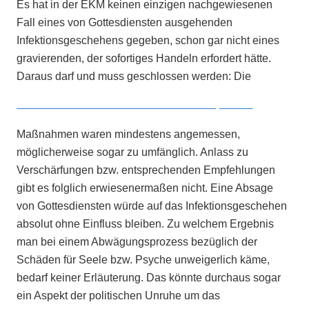
Es hat in der EKM keinen einzigen nachgewiesenen
Fall eines von Gottesdiensten ausgehenden
Infektionsgeschehens gegeben, schon gar nicht eines
gravierenden, der sofortiges Handeln erfordert hätte.
Daraus darf und muss geschlossen werden: Die
Maßnahmen waren mindestens angemessen,
möglicherweise sogar zu umfänglich. Anlass zu
Verschärfungen bzw. entsprechenden Empfehlungen
gibt es folglich erwiesenermaßen nicht. Eine Absage
von Gottesdiensten würde auf das Infektionsgeschehen
absolut ohne Einfluss bleiben. Zu welchem Ergebnis
man bei einem Abwägungsprozess bezüglich der
Schäden für Seele bzw. Psyche unweigerlich käme,
bedarf keiner Erläuterung. Das könnte durchaus sogar
ein Aspekt der politischen Unruhe um das