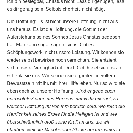
Ich bin besiegbar, Christus nicht. Lass dir genügen, lass
es dir genug sein. Selbstsicherheit, nicht nötig.
Die Hoffnung: Es ist nicht unsere Hoffnung, nicht aus
uns heraus. Es ist die Hoffnung, die Gott mit der
Auferstehung seines Sohnes Jesus Christus gegeben
hat. Man kann sogar sagen, sie ist Gottes
Schöpfungswerk, nicht unsere Leistung. Wir können sie
weder selbst bewirken noch vernichten. Sie entzieht
sich unserer Verfügbarkeit. Doch Gott bietet sie uns an,
schenkt sie uns. Wir können sie ergreifen, in vollem
Bewusstsein mit ihr, mit ihrer Hilfe leben. Nur so wird sie
eben doch zu unserer Hoffnung.
„Und er gebe euch
erleuchtete Augen des Herzens, damit ihr erkennt, zu
welcher Hoffnung ihr von ihm berufen seid, wie reich die
Herrlichkeit seines Erbes für die Heiligen ist und wie
überschwänglich groß seine Kraft an uns, die wir
glauben, weil die Macht seiner Stärke bei uns wirksam