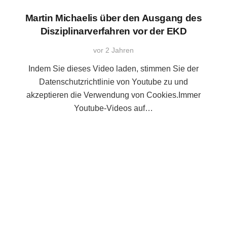
Martin Michaelis über den Ausgang des
Disziplinarverfahren vor der EKD
vor 2 Jahren
Indem Sie dieses Video laden, stimmen Sie der
Datenschutzrichtlinie von Youtube zu und
akzeptieren die Verwendung von Cookies.Immer
Youtube-Videos auf…