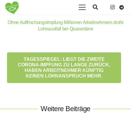
Ohne Auffrischungsimpfung Millionen Arbeitnehmern droht
Lohnausfall bei Quarantäne
TAGESSPIEGEL: LIEGT DIE ZWEITE
CORONA-IMPFUNG ZU LANGE ZURÜCK,
HABEN ARBEITNEHMER KÜNFTIG
KEINEN LOHNANSPRUCH MEHR.
Weitere Beiträge