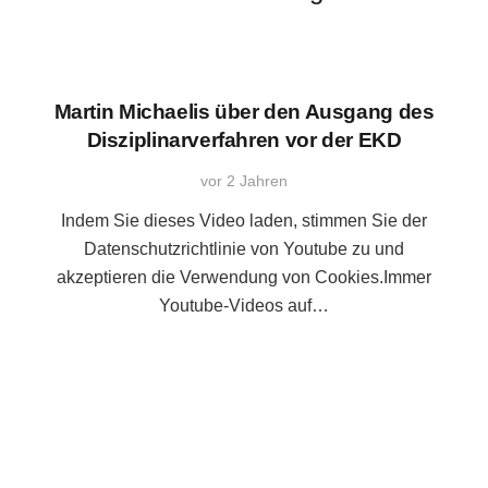
Martin Michaelis über den Ausgang des
Disziplinarverfahren vor der EKD
vor 2 Jahren
Indem Sie dieses Video laden, stimmen Sie der
Datenschutzrichtlinie von Youtube zu und
akzeptieren die Verwendung von Cookies.Immer
Youtube-Videos auf…