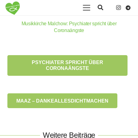
Musikkirche Malchow: Psychiater spricht über
Coronaängste
PSYCHIATER SPRICHT ÜBER
CORONAÄNGSTE
MAAZ – DANKEALLESDICHTMACHEN
Weitere Beiträge