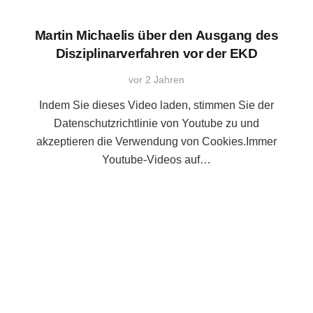
Martin Michaelis über den Ausgang des
Disziplinarverfahren vor der EKD
vor 2 Jahren
Indem Sie dieses Video laden, stimmen Sie der
Datenschutzrichtlinie von Youtube zu und
akzeptieren die Verwendung von Cookies.Immer
Youtube-Videos auf…