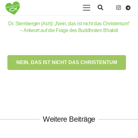
Dr. Stemberger (Arzt): „Nein, das ist nicht das Christentum“
– Antwort auf die Frage des Buddhisten Bhakdi
NEIN, DAS IST NICHT DAS CHRISTENTUM
Weitere Beiträge