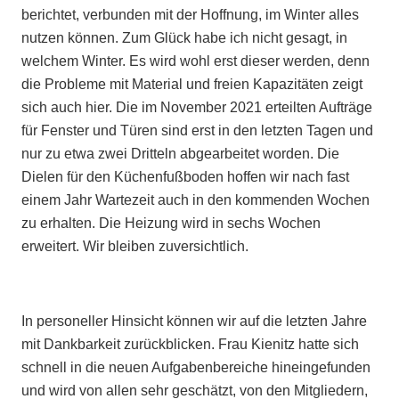
berichtet, verbunden mit der Hoffnung, im Winter alles
nutzen können. Zum Glück habe ich nicht gesagt, in
welchem Winter. Es wird wohl erst dieser werden, denn
die Probleme mit Material und freien Kapazitäten zeigt
sich auch hier. Die im November 2021 erteilten Aufträge
für Fenster und Türen sind erst in den letzten Tagen und
nur zu etwa zwei Dritteln abgearbeitet worden. Die
Dielen für den Küchenfußboden hoffen wir nach fast
einem Jahr Wartezeit auch in den kommenden Wochen
zu erhalten. Die Heizung wird in sechs Wochen
erweitert. Wir bleiben zuversichtlich.
In personeller Hinsicht können wir auf die letzten Jahre
mit Dankbarkeit zurückblicken. Frau Kienitz hatte sich
schnell in die neuen Aufgabenbereiche hineingefunden
und wird von allen sehr geschätzt, von den Mitgliedern,