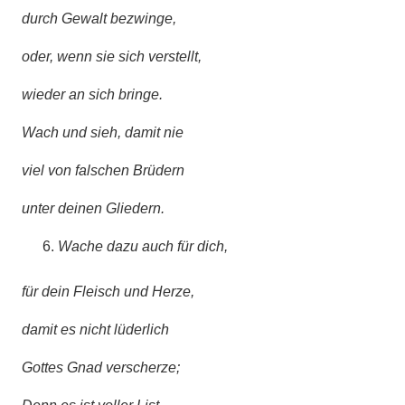
durch Gewalt bezwinge,
oder, wenn sie sich verstellt,
wieder an sich bringe.
Wach und sieh, damit nie
viel von falschen Brüdern
unter deinen Gliedern.
Wache dazu auch für dich,
für dein Fleisch und Herze,
damit es nicht lüderlich
Gottes Gnad verscherze;