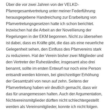
Über die vor zwei Jahren von der VELKD-
Pfarrergesamtvertretung unter meiner Federführung
herausgegebene Handreichung zur Erarbeitung von
Pfarrvertretungsgesetzen hatte ich schon berichtet.
Inzwischen hat die Arbeit an der Novellierung der
Regelungen in der EKM begonnen. Nicht zu übersehen
ist dabei, dass es Kräfte gibt, die das als eine neuerliche
Gelegenheit sehen, den Einfluss des Pfarrvereins stark
zu reduzieren. Hat der Verein bisher zwei Mitglieder und
den Vertreter der Ruheständler, insgesamt also drei
benannt, sollte im ersten Entwurf nur noch eine Person
entsandt werden können, bei gleichzeitiger Erhöhung
der Gesamtzahl von neun auf zehn. Seitens der
Pfarrvertretung haben wir deutlich gemacht, dass wir
das für unangemessen halten. Auch der Argumentation,
Nichtvereinsmitglieder dürften nicht schlechtergestellt
werden als Vereinsmitglieder, konnte ich nicht folgen.