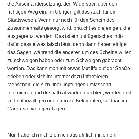
die Auseinandersetzung, den Widerstreit über den
richtigen Weg ein. Im Übrigen gilt das auch für ein
Staatswesen. Wenn nur noch für den Schein des
Zusammenhalts gesorgt wird, braucht es diejenigen, die
ausgegrenzt werden. Das ist ein untrügerisches Indiz
dafür, dass etwas falsch läuft, denn dann haben einige
das Sagen, während die anderen um des Scheins willen
zu schweigen haben oder zum Schweigen gebracht
werden. Das kann man mit etwas Mut life auf der Straße
erleben oder sich im Internet dazu informieren.
Menschen, die sich über Impfungen umfassend
informieren und deshalb abwarten möchten, werden erst
zu Impfunwilligen und dann zu Bekloppten, so Joachim
Gauck vor wenigen Tagen.
Nun habe ich mich ziemlich ausführlich mit einem