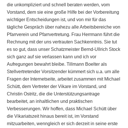
die unkompliziert und schnell beraten werden, vom
Vorstand, dem sie eine große Hilfe bei der Vorbereitung
wichtiger Entscheidungen ist, und von mir für das
tägliche Gespräch über nahezu alle Arbeitsbereiche von
Pfarrverein und Pfarrvertretung. Frau Herrmann führt die
Rechnung mit der uns vertrauten Sachkenntnis. Sie tut
es so gut, dass unser Schatzmeister Bernd-Ullrich Stock
sich ganz auf sie verlassen kann und ich vor
Aufregungen bewahrt bleibe. Tillmann Boelter als
Stellvertretender Vorsitzender kümmert sich u.a. um alle
Fragen der Internetseite, arbeitet zusammen mit Michael
Schütt, dem Vertreter der Vikare im Vorstand, und
Christin Ostritz, die die Unterstützungsantrage
bearbeitet, an inhaltlichen und praktischen
Verbesserungen. Wir hoffen, dass Michael Schütt über
die Vikariatszeit hinaus bereit ist, im Vorstand
mitzuarbeiten, wenngleich er sich derzeit in seine erste