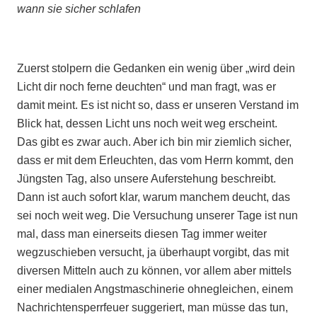
wann sie sicher schlafen
Zuerst stolpern die Gedanken ein wenig über „wird dein
Licht dir noch ferne deuchten“ und man fragt, was er
damit meint. Es ist nicht so, dass er unseren Verstand im
Blick hat, dessen Licht uns noch weit weg erscheint.
Das gibt es zwar auch. Aber ich bin mir ziemlich sicher,
dass er mit dem Erleuchten, das vom Herrn kommt, den
Jüngsten Tag, also unsere Auferstehung beschreibt.
Dann ist auch sofort klar, warum manchem deucht, das
sei noch weit weg. Die Versuchung unserer Tage ist nun
mal, dass man einerseits diesen Tag immer weiter
wegzuschieben versucht, ja überhaupt vorgibt, das mit
diversen Mitteln auch zu können, vor allem aber mittels
einer medialen Angstmaschinerie ohnegleichen, einem
Nachrichtensperrfeuer suggeriert, man müsse das tun,