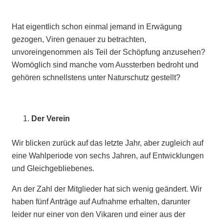
Hat eigentlich schon einmal jemand in Erwägung
gezogen, Viren genauer zu betrachten,
unvoreingenommen als Teil der Schöpfung anzusehen?
Womöglich sind manche vom Aussterben bedroht und
gehören schnellstens unter Naturschutz gestellt?
Der Verein
Wir blicken zurück auf das letzte Jahr, aber zugleich auf
eine Wahlperiode von sechs Jahren, auf Entwicklungen
und Gleichgebliebenes.
An der Zahl der Mitglieder hat sich wenig geändert. Wir
haben fünf Anträge auf Aufnahme erhalten, darunter
leider nur einer von den Vikaren und einer aus der