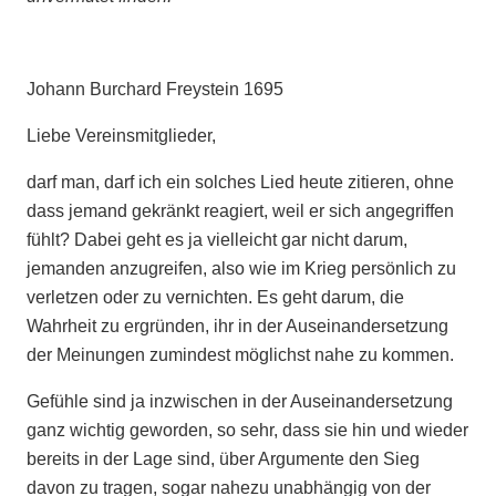
Johann Burchard Freystein 1695
Liebe Vereinsmitglieder,
darf man, darf ich ein solches Lied heute zitieren, ohne
dass jemand gekränkt reagiert, weil er sich angegriffen
fühlt? Dabei geht es ja vielleicht gar nicht darum,
jemanden anzugreifen, also wie im Krieg persönlich zu
verletzen oder zu vernichten. Es geht darum, die
Wahrheit zu ergründen, ihr in der Auseinandersetzung
der Meinungen zumindest möglichst nahe zu kommen.
Gefühle sind ja inzwischen in der Auseinandersetzung
ganz wichtig geworden, so sehr, dass sie hin und wieder
bereits in der Lage sind, über Argumente den Sieg
davon zu tragen, sogar nahezu unabhängig von der