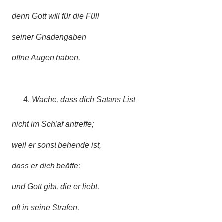
denn Gott will für die Füll
seiner Gnadengaben
offne Augen haben.
Wache, dass dich Satans List
nicht im Schlaf antreffe;
weil er sonst behende ist,
dass er dich beäffe;
und Gott gibt, die er liebt,
oft in seine Strafen,