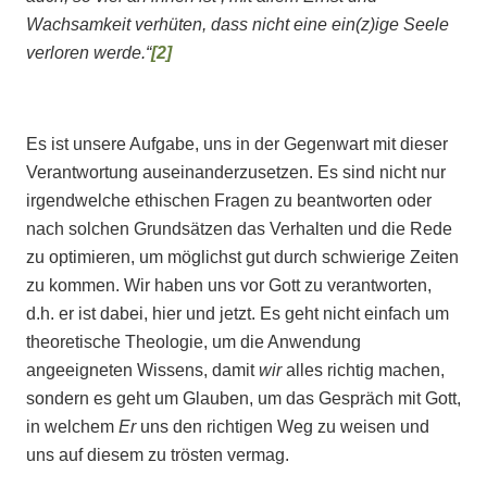
Wachsamkeit verhüten, dass nicht eine ein(z)ige Seele
verloren werde.“
[2]
Es ist unsere Aufgabe, uns in der Gegenwart mit dieser
Verantwortung auseinanderzusetzen. Es sind nicht nur
irgendwelche ethischen Fragen zu beantworten oder
nach solchen Grundsätzen das Verhalten und die Rede
zu optimieren, um möglichst gut durch schwierige Zeiten
zu kommen. Wir haben uns vor Gott zu verantworten,
d.h. er ist dabei, hier und jetzt. Es geht nicht einfach um
theoretische Theologie, um die Anwendung
angeeigneten Wissens, damit
wir
alles richtig machen,
sondern es geht um Glauben, um das Gespräch mit Gott,
in welchem
Er
uns den richtigen Weg zu weisen und
uns auf diesem zu trösten vermag.