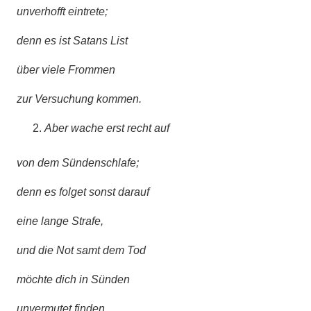
unverhofft eintrete;
denn es ist Satans List
über viele Frommen
zur Versuchung kommen.
Aber wache erst recht auf
von dem Sündenschlafe;
denn es folget sonst darauf
eine lange Strafe,
und die Not samt dem Tod
möchte dich in Sünden
unvermutet finden.