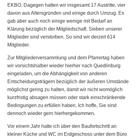
EKBO. Dagegen hatten wir insgesamt 17 Austritte, vier
davon aus Altersgründen und einige durch Umzug. Es
gab aber auch noch einige wenige mit Bedarf an
Klärung bezüglich der Mitgliedschaft. Sieben unserer
Mitglieder sind verstorben. So sind wir derzeit 614
Mitglieder.
Zur Mitgliederversammlung und dem Pfarrertag haben
wir vorsichtshalber wieder hierher nach Quedlinburg
eingeladen, um die Abhängigkeit von anderen
Entscheidungsträgern bezüglich der äußeren Umstände
möglichst gering zu halten, damit wir nicht womöglich
kurzfristig absagen müssen oder stark einschränkende
Bedingungen zu erfüllen haben. Ich hoffe, Sie sind
dennoch wieder gern hierhergekommen.
Vor einem Jahr hatte ich über den Baufortschritt an
kleiner Küche und WC im Erdgeschoss unter dem Büro