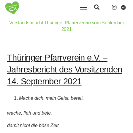
Vorstandsbericht Thüringer Pfarrerverein vom September
2021
Thüringer Pfarrverein e.V. –
Jahresbericht des Vorsitzenden
14. September 2021
Mache dich, mein Geist, bereit,
wache, fleh und bete,
damit nicht die böse Zeit