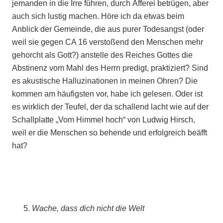
jemanden in die Irre führen, durch Äfferei betrügen, aber
auch sich lustig machen. Höre ich da etwas beim
Anblick der Gemeinde, die aus purer Todesangst (oder
weil sie gegen CA 16 verstoßend den Menschen mehr
gehorcht als Gott?) anstelle des Reiches Gottes die
Abstinenz vom Mahl des Herrn predigt, praktiziert? Sind
es akustische Halluzinationen in meinen Ohren? Die
kommen am häufigsten vor, habe ich gelesen. Oder ist
es wirklich der Teufel, der da schallend lacht wie auf der
Schallplatte „Vom Himmel hoch“ von Ludwig Hirsch,
weil er die Menschen so behende und erfolgreich beäfft
hat?
Wache, dass dich nicht die Welt