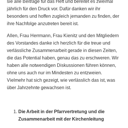
sie alle Beiträge für das Heft und bereitet es zweimal
jährlich für den Druck vor. Dafür danken wir ihr
besonders und hoffen zugleich jemanden zu finden, der
ihre Nachfolge anzutreten bereit ist.
Allen, Frau Herrmann, Frau Kienitz und den Mitgliedern
des Vorstandes danke ich herzlich für die treue und
verlässliche Zusammenarbeit gerade in diesen Zeiten,
die das Potential haben, genau das zu erschweren. Wir
haben alle notwendigen Diskussionen führen können,
ohne uns auch nur im Mindesten zu entzweien.
Vielmehr hat sich gezeigt, wie verlässlich das ist, was
über Jahrzehnte gewachsen ist.
Die Arbeit in der Pfarrvertretung und die
Zusammenarbeit mit der Kirchenleitung