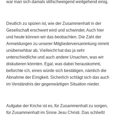
war man sich damals stillschweigend weitgehend einig.
Deutlich zu spüren ist, wie der Zusammenhalt in der
Gesellschaft erschwert wird und schwindet. Auch hier
und heute können wir das beobachten. Die Zahl der
Anmeldungen zu unserer Mitgliederversammlung nimmt
unübersehbar ab. Vielleicht hat das ja sehr
unterschiedliche und auch andere Ursachen, was wir
diskutieren könnten. Egal, was dabei herauskommt,
befürchte ich, eines würde sich bestätigen, nämlich die
Abnahme der Einigkeit. Sicherlich schlägt sich das auch
im Verständnis der gegenwärtigen Situation nieder.
Aufgabe der Kirche ist es, für Zusammenhalt zu sorgen,
für Zusammenhalt im Sinne Jesu Christi. Das schließt