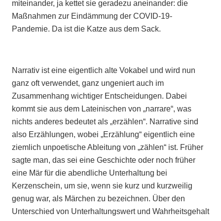
miteinander, ja kettet sie geradezu aneinander: die
Maßnahmen zur Eindämmung der COVID-19-
Pandemie. Da ist die Katze aus dem Sack.
Narrativ ist eine eigentlich alte Vokabel und wird nun
ganz oft verwendet, ganz ungeniert auch im
Zusammenhang wichtiger Entscheidungen. Dabei
kommt sie aus dem Lateinischen von „narrare“, was
nichts anderes bedeutet als „erzählen“. Narrative sind
also Erzählungen, wobei „Erzählung“ eigentlich eine
ziemlich unpoetische Ableitung von „zählen“ ist. Früher
sagte man, das sei eine Geschichte oder noch früher
eine Mär für die abendliche Unterhaltung bei
Kerzenschein, um sie, wenn sie kurz und kurzweilig
genug war, als Märchen zu bezeichnen. Über den
Unterschied von Unterhaltungswert und Wahrheitsgehalt