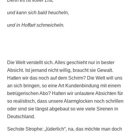
Denn es ist voller List,
und kann sich bald heucheln,
und in Hoffart schmeicheln.
Die Welt verstellt sich. Alles geschieht nur in bester
Absicht. Ist jemand nicht willig, braucht sie Gewalt.
Hatten wir das noch auf dem Schirm? Die Welt will uns
an sich bringen, so eine Art Kundenbindung mit einem
betrügerischen Abo? Halten wir unlautere Absichten für
so realistisch, dass unsere Alarmglocken noch schrillen
oder sind sie längst abgebaut so wie viele Sirenen in
Deutschland.
Sechste Strophe: „lüderlich“, na, das möchte man doch