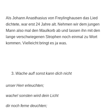
Als Johann Anasthasius von Freylinghausen das Lied
dichtete, war erst 24 Jahre alt. Nehmen wir dem jungen
Mann also mal den Maulkorb ab und lassen ihn mit den
lange verschwiegenen Strophen noch einmal zu Wort
kommen. Vielleicht bringt es ja was.
Wache auf! sonst kann dich nicht
unser Herr erleuchten;
wache! sonsten wird dein Licht
dir noch ferne deuchten;