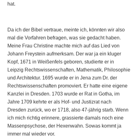
hat.
Da ich der Bibel vertraue, meinte ich, könnten wir also
mal die Vorfahren befragen, was sie gedacht haben.
Meine Frau Christine machte mich auf das Lied von
Johann Freystein aufmerksam. Der war ja ein kluger
Kopf, 1671 in Weißenfels geboren, studierte er in
Leipzig Rechtswissenschaften, Mathematik, Philosophie
und Architektur. 1695 wurde er in Jena zum Dr. der
Rechtswissenschaften promoviert. Er hatte eine eigene
Kanzlei in Dresden. 1703 wurde er Rat in Gotha, im
Jahre 1709 kehrte er als Hof- und Justizrat nach
Dresden zurück, wo er 1718, also 47-jährig starb. Wenn
ich mich richtig erinnere, grassierte damals noch eine
Massenpsychose, der Hexenwahn. Sowas kommt ja
immer mal wieder vor.