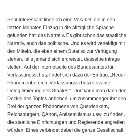
Sehr interessant finde ich eine Vokabel, die in den
letzten Monaten Einzug in die alltägliche Sprache
gefunden hat: das Narrativ. Es gibt schon das staatliche
Narrativ, auch das politische. Und es wird verteidigt mit
den Mitteln, die eben einem Staat so zur Verfügung
stehen, falls jemand sich erdreistet, dasselbe infrage
stellen. Auf der Internetseite des Bundesamtes für
Verfassungsschutz findet sich dazu der Eintrag: „Neuer
Phänomenbereich ‚Verfassungsschutzrelevante
Delegitimierung des Staates‘“. Dort kann man dann den
Deckel des Topfes anheben, um zusammengerührt den
Brei der ganzen Phänomene von Querdenkern,
Reichsbürgern, QAnon, Antisemitismus usw. zu finden,
die staatliche Einrichtungen und Regierende angreifen
würden. Eines verbindet dabei die ganze Gesellschaft