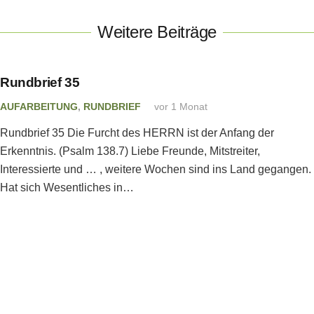
Weitere Beiträge
Rundbrief 35
AUFARBEITUNG
,
RUNDBRIEF
vor 1 Monat
Rundbrief 35 Die Furcht des HERRN ist der Anfang der
Erkenntnis. (Psalm 138.7) Liebe Freunde, Mitstreiter,
Interessierte und … , weitere Wochen sind ins Land gegangen.
Hat sich Wesentliches in…