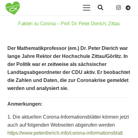
Fakten zu Corona – Prof. Dr. Peter Dierich, Zittau
Der Mathematikprofessor (em.) Dr. Peter Dierich war
lange Jahre Rektor der Hochschule Zittau/Görlitz. In
der Politik war er zeitweise als sächsischer
Landtagsabgeordneter der CDU aktiv. Er beobachtet
die Zahlen und Daten, die zur Coronakrise gemeldet
werden und analysiert sie.
Anmerkungen:
1. Die aktuellen Corona-Informationsblätter können jetzt
auch auf folgenden Webseiten abgerufen werden
https://www.peterdierich.info/corona-informationsblatt