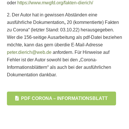
oder
https://www.mwgfd.org/fakten-dierich/
2. Der Autor hat in gewissen Abständen eine
ausführliche Dokumentation„ 20 (kommentierte) Fakten
zu Corona“ (letzter Stand: 03.10.22) herausgegeben.
Wer die 156-seitige Ausarbeitung als pdf-Datei beziehen
möchte, kann das gern überdie E-Mail-Adresse
peter.dierich@web.de
anfordern. Für Hinweise auf
Fehler ist der Autor sowohl bei den „Corona-
Informationsblättern“ als auch bei der ausführlichen
Dokumentation dankbar.
PDF CORONA – INFORMATIONSBLATT