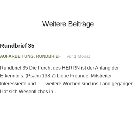
Weitere Beiträge
Rundbrief 35
AUFARBEITUNG
,
RUNDBRIEF
vor 1 Monat
Rundbrief 35 Die Furcht des HERRN ist der Anfang der
Erkenntnis. (Psalm 138.7) Liebe Freunde, Mitstreiter,
Interessierte und … , weitere Wochen sind ins Land gegangen.
Hat sich Wesentliches in…