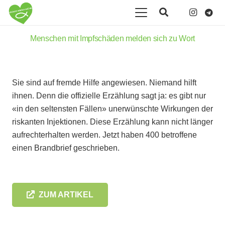
Menschen mit Impfschäden melden sich zu Wort
Sie sind auf fremde Hilfe angewiesen. Niemand hilft
ihnen. Denn die offizielle Erzählung sagt ja: es gibt nur
«in den seltensten Fällen» unerwünschte Wirkungen der
riskanten Injektionen. Diese Erzählung kann nicht länger
aufrechterhalten werden. Jetzt haben 400 betroffene
einen Brandbrief geschrieben.
ZUM ARTIKEL