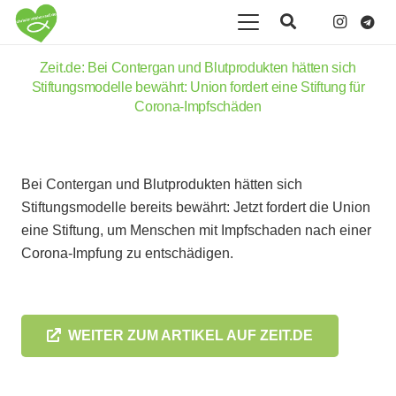
Zeit.de: Bei Contergan und Blutprodukten hätten sich
Stiftungsmodelle bewährt: Union fordert eine Stiftung für
Corona-Impfschäden
Bei Contergan und Blutprodukten hätten sich
Stiftungsmodelle bereits bewährt: Jetzt fordert die Union
eine Stiftung, um Menschen mit Impfschaden nach einer
Corona-Impfung zu entschädigen.
WEITER ZUM ARTIKEL AUF ZEIT.DE