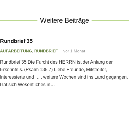
Weitere Beiträge
Rundbrief 35
AUFARBEITUNG
,
RUNDBRIEF
vor 1 Monat
Rundbrief 35 Die Furcht des HERRN ist der Anfang der
Erkenntnis. (Psalm 138.7) Liebe Freunde, Mitstreiter,
Interessierte und … , weitere Wochen sind ins Land gegangen.
Hat sich Wesentliches in…