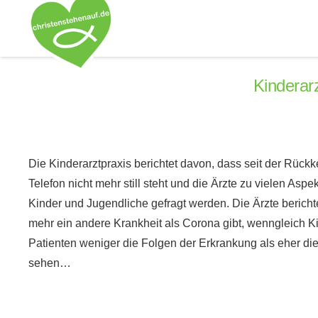
Kinderar
Die Kinderarztpraxis berichtet davon, dass seit der Rück
Telefon nicht mehr still steht und die Ärzte zu vielen Asp
Kinder und Jugendliche gefragt werden. Die Ärzte berich
mehr ein andere Krankheit als Corona gibt, wenngleich Ki
Patienten weniger die Folgen der Erkrankung als eher d
sehen…