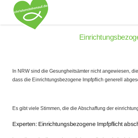
Einrichtungsbezog
In NRW sind die Gesungheitsämter nicht angewiesen, die 
dass die Einrichtungsbezogene Impfpflich generell abgesc
Es gibt viele Stimmen, die die Abschaffung der einrichtun
Experten: Einrichtungsbezogene Impfpflicht absc