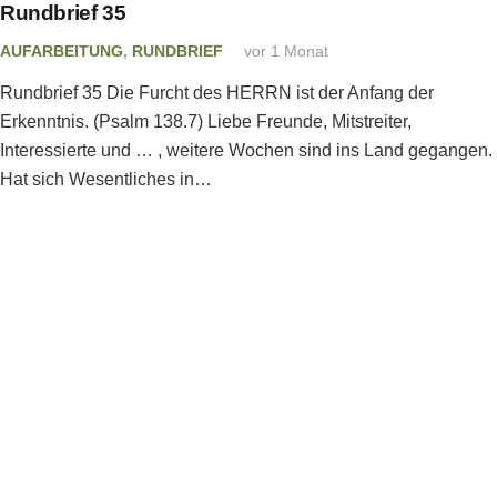
Rundbrief 35
AUFARBEITUNG
,
RUNDBRIEF
vor 1 Monat
Rundbrief 35 Die Furcht des HERRN ist der Anfang der
Erkenntnis. (Psalm 138.7) Liebe Freunde, Mitstreiter,
Interessierte und … , weitere Wochen sind ins Land gegangen.
Hat sich Wesentliches in…