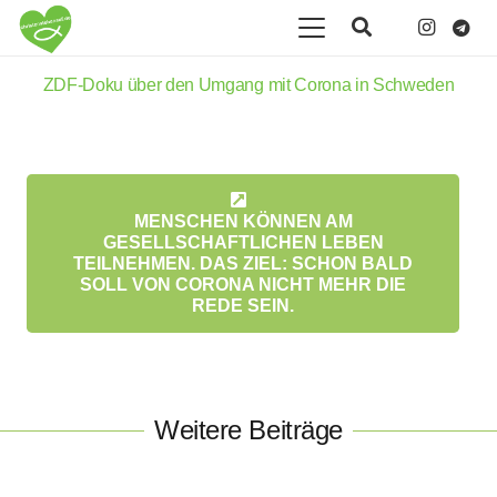
ZDF-Doku über den Umgang mit Corona in Schweden
MENSCHEN KÖNNEN AM
GESELLSCHAFTLICHEN LEBEN
TEILNEHMEN. DAS ZIEL: SCHON BALD
SOLL VON CORONA NICHT MEHR DIE
REDE SEIN.
Weitere Beiträge