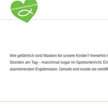
Wie gefährlich sind Masken für unsere Kinder? Immerhin 
Stunden am Tag – manchmal sogar im Sportunterricht. E
alarmierenden Ergebnissen. Gerade erst wurde sie veröffe