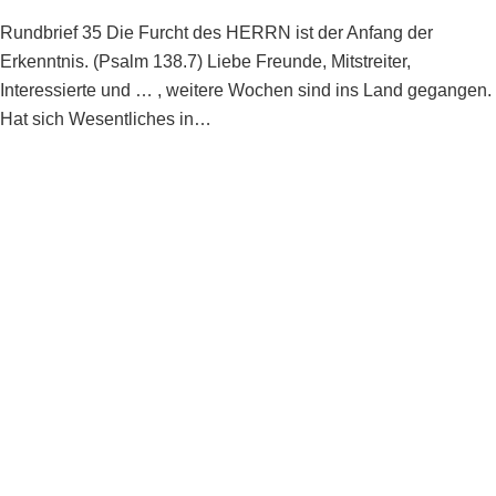
Rundbrief 35 Die Furcht des HERRN ist der Anfang der
Erkenntnis. (Psalm 138.7) Liebe Freunde, Mitstreiter,
Interessierte und … , weitere Wochen sind ins Land gegangen.
Hat sich Wesentliches in…