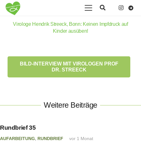
Virologe Hendrik Streeck, Bonn: Keinen Impfdruck auf
Kinder ausüben!
BILD-INTERVIEW MIT VIROLOGEN PROF
DR. STREECK
Weitere Beiträge
Rundbrief 35
AUFARBEITUNG
,
RUNDBRIEF
vor 1 Monat