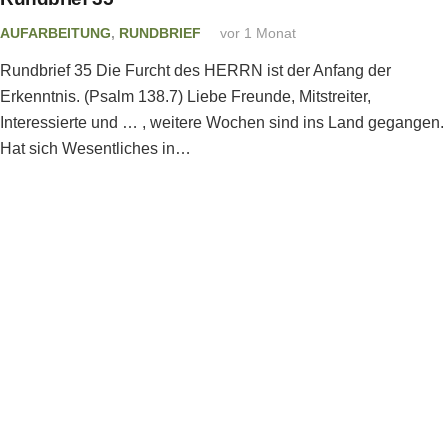
AUFARBEITUNG
,
RUNDBRIEF
vor 1 Monat
Rundbrief 35 Die Furcht des HERRN ist der Anfang der
Erkenntnis. (Psalm 138.7) Liebe Freunde, Mitstreiter,
Interessierte und … , weitere Wochen sind ins Land gegangen.
Hat sich Wesentliches in…