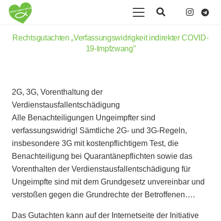
Rechtsgutachten „Verfassungswidrigkeit indirekter COVID-
19-Impfzwang”
2G, 3G, Vorenthaltung der
Verdienstausfallentschädigung
Alle Benachteiligungen Ungeimpfter sind
verfassungswidrig! Sämtliche 2G- und 3G-Regeln,
insbesondere 3G mit kostenpflichtigem Test, die
Benachteiligung bei Quarantänepflichten sowie das
Vorenthalten der Verdienstausfallentschädigung für
Ungeimpfte sind mit dem Grundgesetz unvereinbar und
verstoßen gegen die Grundrechte der Betroffenen….
Das Gutachten kann auf der Internetseite der Initiative