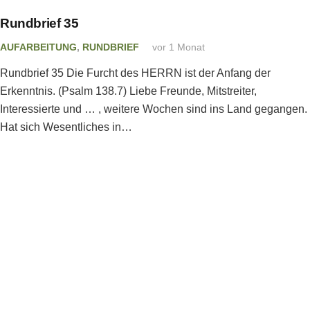
Rundbrief 35
AUFARBEITUNG
,
RUNDBRIEF
vor 1 Monat
Rundbrief 35 Die Furcht des HERRN ist der Anfang der
Erkenntnis. (Psalm 138.7) Liebe Freunde, Mitstreiter,
Interessierte und … , weitere Wochen sind ins Land gegangen.
Hat sich Wesentliches in…