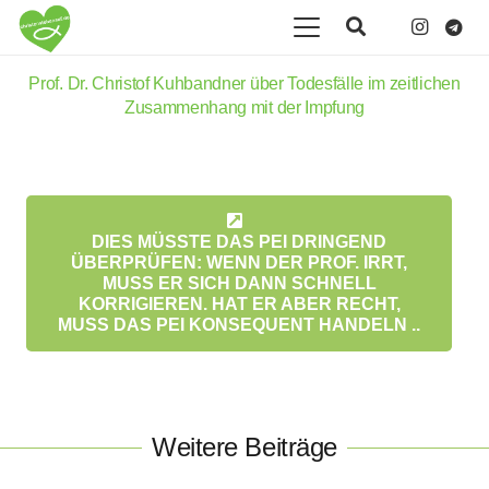
Prof. Dr. Christof Kuhbandner über Todesfälle im zeitlichen
Zusammenhang mit der Impfung
DIES MÜSSTE DAS PEI DRINGEND
ÜBERPRÜFEN: WENN DER PROF. IRRT,
MUSS ER SICH DANN SCHNELL
KORRIGIEREN. HAT ER ABER RECHT,
MUSS DAS PEI KONSEQUENT HANDELN ..
Weitere Beiträge