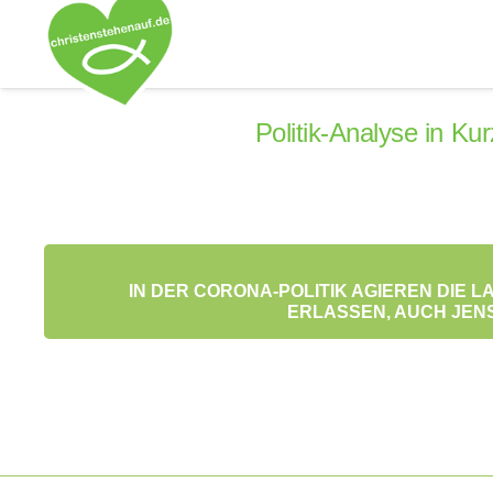
Politik-Analyse in Ku
IN DER CORONA-POLITIK AGIEREN DIE
ERLASSEN, AUCH JENS