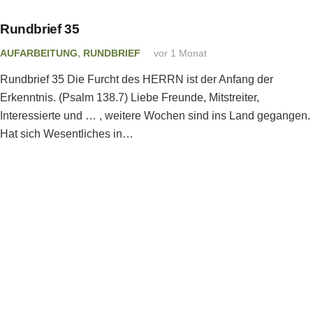
Rundbrief 35
AUFARBEITUNG
,
RUNDBRIEF
vor 1 Monat
Rundbrief 35 Die Furcht des HERRN ist der Anfang der
Erkenntnis. (Psalm 138.7) Liebe Freunde, Mitstreiter,
Interessierte und … , weitere Wochen sind ins Land gegangen.
Hat sich Wesentliches in…