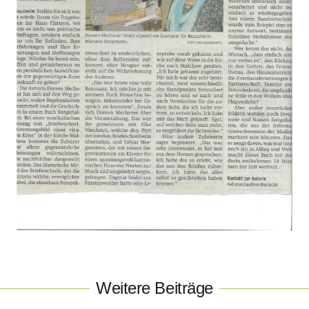
Weitere Beiträge