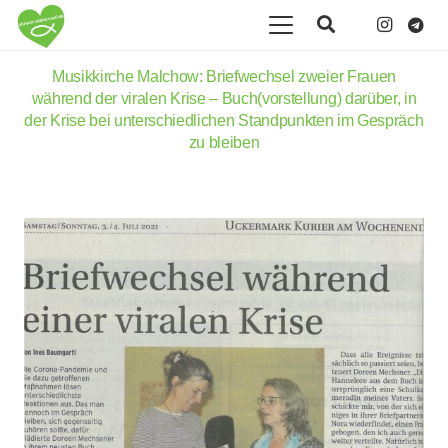
Musikkirche Malchow: Briefwechsel zweier Frauen
während der viralen Krise – Buch(vorstellung) darüber, in
der Krise bei unterschiedlichen Standpunkten im Gespräch
zu bleiben