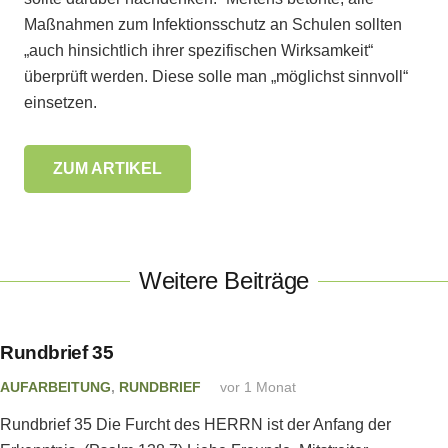
Maßnahmen zum Infektionsschutz an Schulen sollten
„auch hinsichtlich ihrer spezifischen Wirksamkeit“
überprüft werden. Diese solle man „möglichst sinnvoll“
einsetzen.
ZUM ARTIKEL
Weitere Beiträge
Rundbrief 35
AUFARBEITUNG
,
RUNDBRIEF
vor 1 Monat
Rundbrief 35 Die Furcht des HERRN ist der Anfang der