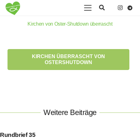
Kirchen von Oster-Shutdown überrascht
KIRCHEN ÜBERRASCHT VON
OSTERSHUTDOWN
Weitere Beiträge
Rundbrief 35