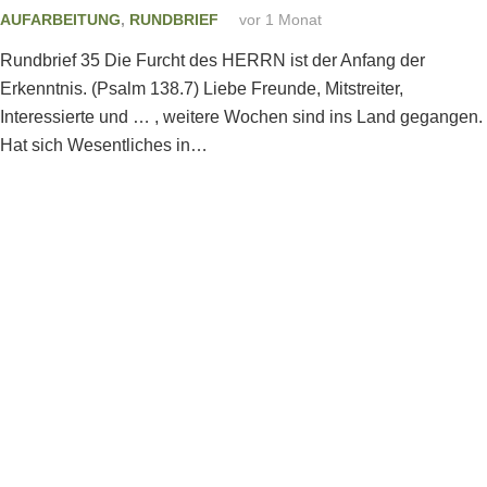
AUFARBEITUNG
,
RUNDBRIEF
vor 1 Monat
Rundbrief 35 Die Furcht des HERRN ist der Anfang der
Erkenntnis. (Psalm 138.7) Liebe Freunde, Mitstreiter,
Interessierte und … , weitere Wochen sind ins Land gegangen.
Hat sich Wesentliches in…