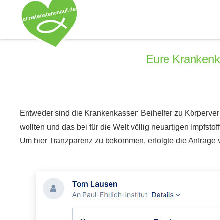
Eure Krankenka
Entweder sind die Krankenkassen Beihelfer zu Körperverle
wollten und das bei für die Welt völlig neuartigen Impfstof
Um hier Tranzparenz zu bekommen, erfolgte die Anfrage