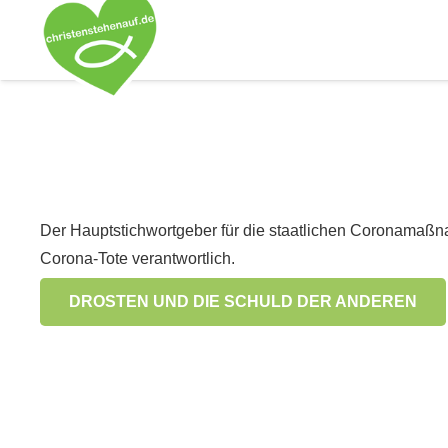
Der Hauptstichwortgeber für die staatlichen Coronamaßn
Corona-Tote verantwortlich.
DROSTEN UND DIE SCHULD DER ANDEREN