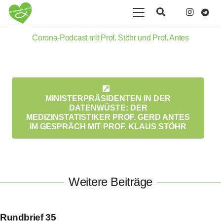
Corona-Podcast mit Prof. Stöhr und Prof. Antes
MINISTERPRÄSIDENTEN IN DER
DATENWÜSTE: DER
MEDIZINSTATISTIKER PROF. GERD ANTES
IM GESPRÄCH MIT PROF. KLAUS STÖHR
Weitere Beiträge
Rundbrief 35