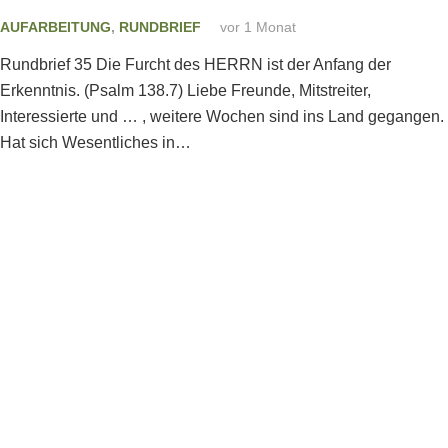
AUFARBEITUNG
,
RUNDBRIEF
vor 1 Monat
Rundbrief 35 Die Furcht des HERRN ist der Anfang der
Erkenntnis. (Psalm 138.7) Liebe Freunde, Mitstreiter,
Interessierte und … , weitere Wochen sind ins Land gegangen.
Hat sich Wesentliches in…