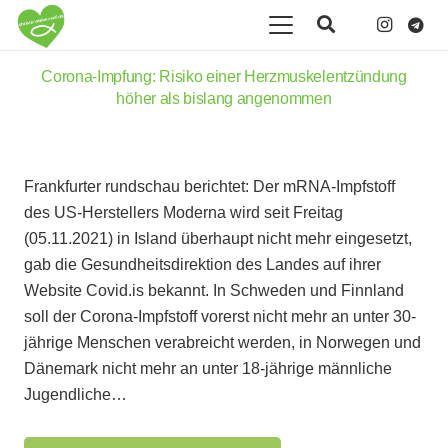
Corona-Impfung: Risiko einer Herzmuskelentzündung
höher als bislang angenommen
Frankfurter rundschau berichtet: Der mRNA-Impfstoff
des US-Herstellers Moderna wird seit Freitag
(05.11.2021) in Island überhaupt nicht mehr eingesetzt,
gab die Gesundheitsdirektion des Landes auf ihrer
Website Covid.is bekannt. In Schweden und Finnland
soll der Corona-Impfstoff vorerst nicht mehr an unter 30-
jährige Menschen verabreicht werden, in Norwegen und
Dänemark nicht mehr an unter 18-jährige männliche
Jugendliche…