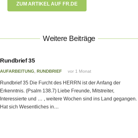
ZUM ARTIKEL AUF FR.DE
Weitere Beiträge
Rundbrief 35
AUFARBEITUNG
,
RUNDBRIEF
vor 1 Monat
Rundbrief 35 Die Furcht des HERRN ist der Anfang der
Erkenntnis. (Psalm 138.7) Liebe Freunde, Mitstreiter,
Interessierte und … , weitere Wochen sind ins Land gegangen.
Hat sich Wesentliches in…