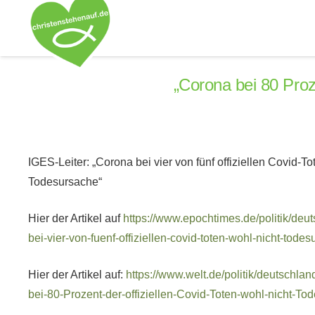
„Corona bei 80 Proz
IGES-Leiter: „Corona bei vier von fünf offiziellen Covid-To
Todesursache“
Hier der Artikel auf
https://www.epochtimes.de/politik/deut
bei-vier-von-fuenf-offiziellen-covid-toten-wohl-nicht-tod
Hier der Artikel auf:
https://www.welt.de/politik/deutschl
bei-80-Prozent-der-offiziellen-Covid-Toten-wohl-nicht-To