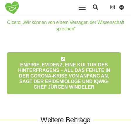
Cicero: „Wir können von einem Versagen der Wissenschaft
sprechen“
EMPIRIE, EVIDENZ, EINE KULTUR DES
HINTERFRAGENS – ALL DAS FEHLTE IN
DER CORONA-KRISE VON ANFANG AN,
SAGT DER EPIDEMIOLOGE UND IQWIG-
CHEF JÜRGEN WINDELER
Weitere Beiträge