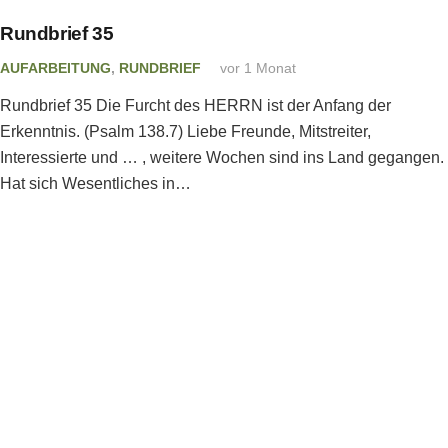
Rundbrief 35
AUFARBEITUNG
,
RUNDBRIEF
vor 1 Monat
Rundbrief 35 Die Furcht des HERRN ist der Anfang der
Erkenntnis. (Psalm 138.7) Liebe Freunde, Mitstreiter,
Interessierte und … , weitere Wochen sind ins Land gegangen.
Hat sich Wesentliches in…