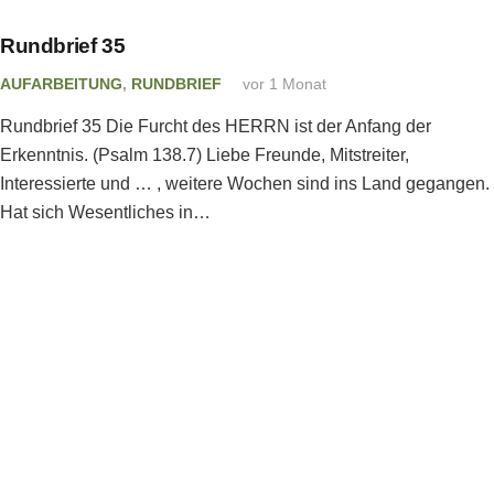
Rundbrief 35
AUFARBEITUNG
,
RUNDBRIEF
vor 1 Monat
Rundbrief 35 Die Furcht des HERRN ist der Anfang der
Erkenntnis. (Psalm 138.7) Liebe Freunde, Mitstreiter,
Interessierte und … , weitere Wochen sind ins Land gegangen.
Hat sich Wesentliches in…