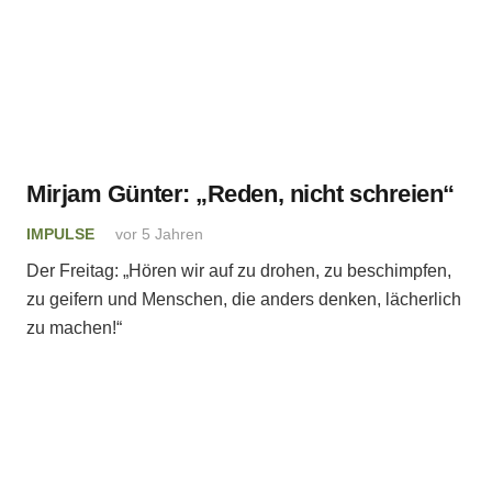
Mirjam Günter: „Reden, nicht schreien“
IMPULSE
vor 5 Jahren
Der Freitag: „Hören wir auf zu drohen, zu beschimpfen,
zu geifern und Menschen, die anders denken, lächerlich
zu machen!“