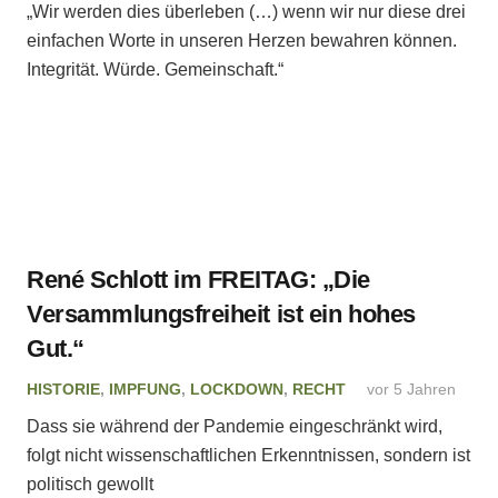
„Wir werden dies überleben (…) wenn wir nur diese drei
einfachen Worte in unseren Herzen bewahren können.
Integrität. Würde. Gemeinschaft.“
René Schlott im FREITAG: „Die
Versammlungsfreiheit ist ein hohes
Gut.“
HISTORIE
,
IMPFUNG
,
LOCKDOWN
,
RECHT
vor 5 Jahren
Dass sie während der Pandemie eingeschränkt wird,
folgt nicht wissenschaftlichen Erkenntnissen, sondern ist
politisch gewollt