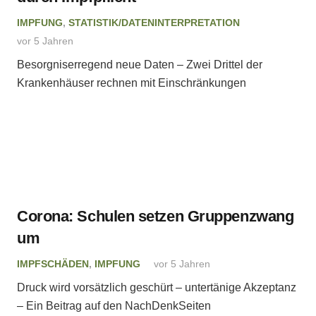
IMPFUNG
,
STATISTIK/DATENINTERPRETATION
vor 5 Jahren
Besorgniserregend neue Daten – Zwei Drittel der
Krankenhäuser rechnen mit Einschränkungen
Corona: Schulen setzen Gruppenzwang
um
IMPFSCHÄDEN
,
IMPFUNG
vor 5 Jahren
Druck wird vorsätzlich geschürt – untertänige Akzeptanz
– Ein Beitrag auf den NachDenkSeiten