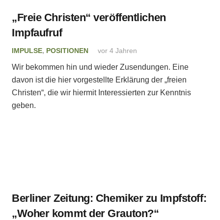
„Freie Christen“ veröffentlichen
Impfaufruf
IMPULSE
,
POSITIONEN
vor 4 Jahren
Wir bekommen hin und wieder Zusendungen. Eine
davon ist die hier vorgestellte Erklärung der „freien
Christen“, die wir hiermit Interessierten zur Kenntnis
geben.
Berliner Zeitung: Chemiker zu Impfstoff:
„Woher kommt der Grauton?“