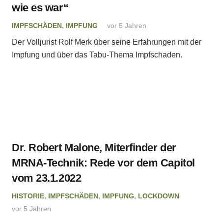
wie es war“
IMPFSCHÄDEN
,
IMPFUNG
vor 5 Jahren
Der Volljurist Rolf Merk über seine Erfahrungen mit der
Impfung und über das Tabu-Thema Impfschaden.
Dr. Robert Malone, Miterfinder der
MRNA-Technik: Rede vor dem Capitol
vom 23.1.2022
HISTORIE
,
IMPFSCHÄDEN
,
IMPFUNG
,
LOCKDOWN
vor 5 Jahren