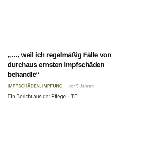
„…, weil ich regelmäßig Fälle von
durchaus ernsten Impfschäden
behandle“
IMPFSCHÄDEN
,
IMPFUNG
vor 5 Jahren
Ein Bericht aus der Pflege – TE