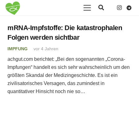
mRNA-Impfstoffe: Die katastrophalen
Folgen werden sichtbar
IMPFUNG
vor 4 Jahren
achgut.com berichtet: „Bei den sogenannten „Corona-
Impfungen“ handelt es sich sehr wahrscheinlich um den
größten Skandal der Medizingeschichte. Es ist ein
zivilisatorisches Versagen, das zumindest in
quantitativer Hinsicht noch nie so…