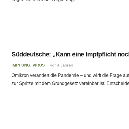
Süddeutsche: „Kann eine Impfpflicht noc
IMPFUNG
,
VIRUS
vor 4 Jahren
Omikron verändert die Pandemie – und wirft die Frage au
zur Spritze mit dem Grundgesetz vereinbar ist. Entscheide