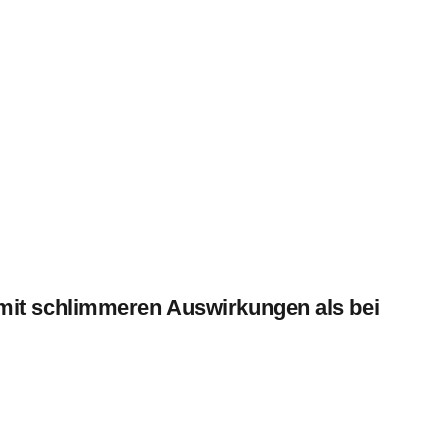
 mit schlimmeren Auswirkungen als bei