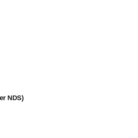
der NDS)