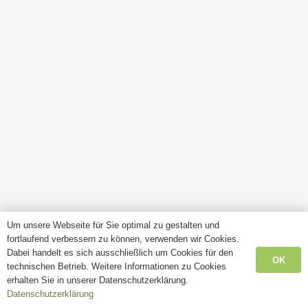
Um unsere Webseite für Sie optimal zu gestalten und
fortlaufend verbessern zu können, verwenden wir Cookies.
Dabei handelt es sich ausschließlich um Cookies für den
OK
technischen Betrieb. Weitere Informationen zu Cookies
erhalten Sie in unserer Datenschutzerklärung.
Datenschutzerklärung