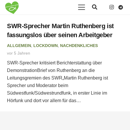
SWR-Sprecher Martin Ruthenberg ist
fassungslos über seinen Arbeitgeber
ALLGEMEIN
,
LOCKDOWN
,
NACHDENKLICHES
vor 5 Jahren
SWR-Sprecher kritisiert Berichterstattung über
DemonstrationBrief von Ruthenberg an die
Leitungsgremien des SWR„Martin Ruthenberg ist
Sprecher und Moderator beim
Südwestfunk/Südwestrundfunk, in erster Linie im
Hörfunk und dort vor allem für das…