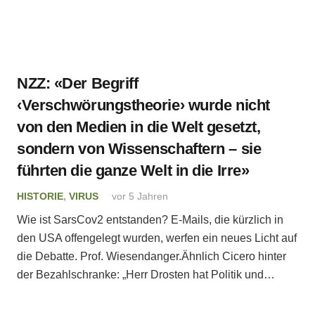
NZZ: «Der Begriff
‹Verschwörungstheorie› wurde nicht
von den Medien in die Welt gesetzt,
sondern von Wissenschaftern – sie
führten die ganze Welt in die Irre»
HISTORIE
,
VIRUS
vor 5 Jahren
Wie ist SarsCov2 entstanden? E-Mails, die kürzlich in
den USA offengelegt wurden, werfen ein neues Licht auf
die Debatte. Prof. Wiesendanger.Ähnlich Cicero hinter
der Bezahlschranke: „Herr Drosten hat Politik und…