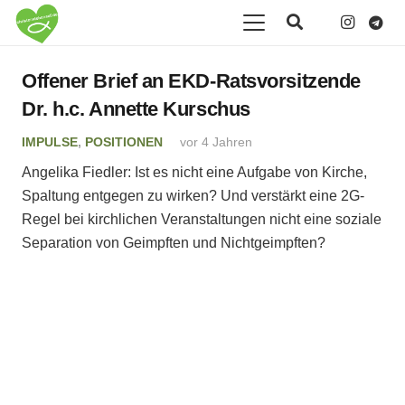
Offener Brief an EKD-Ratsvorsitzende
Dr. h.c. Annette Kurschus
IMPULSE
,
POSITIONEN
vor 4 Jahren
Angelika Fiedler: Ist es nicht eine Aufgabe von Kirche,
Spaltung entgegen zu wirken? Und verstärkt eine 2G-
Regel bei kirchlichen Veranstaltungen nicht eine soziale
Separation von Geimpften und Nichtgeimpften?