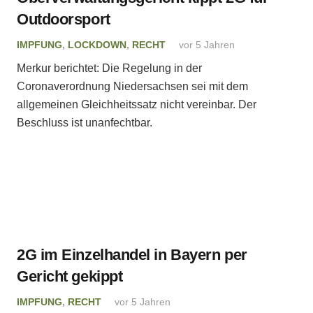
Outdoorsport
IMPFUNG
,
LOCKDOWN
,
RECHT
vor 5 Jahren
Merkur berichtet: Die Regelung in der
Coronaverordnung Niedersachsen sei mit dem
allgemeinen Gleichheitssatz nicht vereinbar. Der
Beschluss ist unanfechtbar.
2G im Einzelhandel in Bayern per
Gericht gekippt
IMPFUNG
,
RECHT
vor 5 Jahren