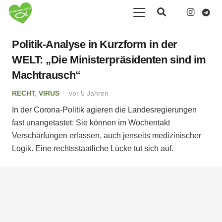
Politik-Analyse in Kurzform in der
WELT: „Die Ministerpräsidenten sind im
Machtrausch“
RECHT
,
VIRUS
vor 5 Jahren
In der Corona-Politik agieren die Landesregierungen
fast unangetastet: Sie können im Wochentakt
Verschärfungen erlassen, auch jenseits medizinischer
Logik. Eine rechtsstaatliche Lücke tut sich auf.