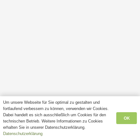
Um unsere Webseite für Sie optimal zu gestalten und
fortlaufend verbessern zu können, verwenden wir Cookies.
Dabei handelt es sich ausschließlich um Cookies für den
OK
technischen Betrieb. Weitere Informationen zu Cookies
erhalten Sie in unserer Datenschutzerklärung.
Datenschutzerklärung