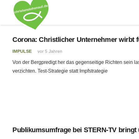
Corona: Christlicher Unternehmer wirbt f
IMPULSE
vor 5 Jahren
Von der Bergpredigt her das gegenseitige Richten sein 
verzichten. Test-Strategie statt Impfstrategie
Publikumsumfrage bei STERN-TV bringt ü