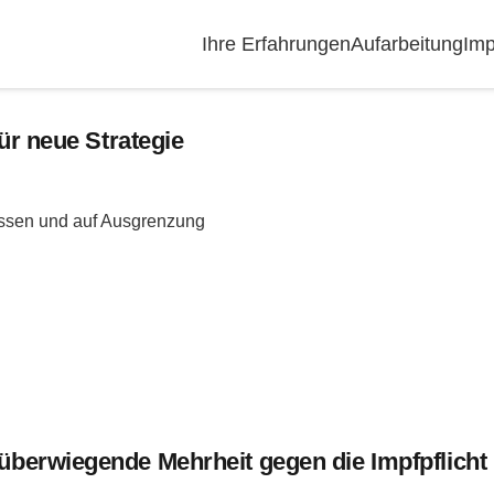
Ihre Erfahrungen
Aufarbeitung
Imp
ür neue Strategie
lassen und auf Ausgrenzung
berwiegende Mehrheit gegen die Impfpflicht