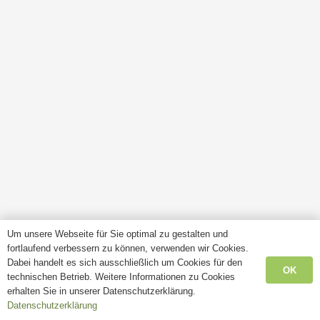
Um unsere Webseite für Sie optimal zu gestalten und
fortlaufend verbessern zu können, verwenden wir Cookies.
Dabei handelt es sich ausschließlich um Cookies für den
OK
technischen Betrieb. Weitere Informationen zu Cookies
erhalten Sie in unserer Datenschutzerklärung.
Datenschutzerklärung