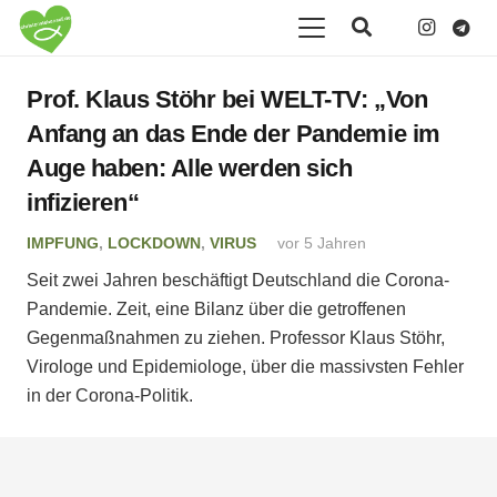
Prof. Klaus Stöhr bei WELT-TV: „Von
Anfang an das Ende der Pandemie im
Auge haben: Alle werden sich
infizieren“
IMPFUNG
,
LOCKDOWN
,
VIRUS
vor 5 Jahren
Seit zwei Jahren beschäftigt Deutschland die Corona-
Pandemie. Zeit, eine Bilanz über die getroffenen
Gegenmaßnahmen zu ziehen. Professor Klaus Stöhr,
Virologe und Epidemiologe, über die massivsten Fehler
in der Corona-Politik.