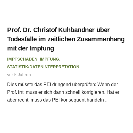
Prof. Dr. Christof Kuhbandner über
Todesfälle im zeitlichen Zusammenhang
mit der Impfung
IMPFSCHÄDEN
,
IMPFUNG
,
STATISTIK/DATENINTERPRETATION
vor 5 Jahren
Dies müsste das PEI dringend überprüfen: Wenn der
Prof. irrt, muss er sich dann schnell korrigieren. Hat er
aber recht, muss das PEI konsequent handeln ..