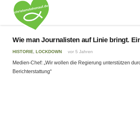
Wie man Journalisten auf Linie bringt. Ei
HISTORIE
,
LOCKDOWN
vor 5 Jahren
Medien-Chef: „Wir wollen die Regierung unterstützen dur
Berichterstattung“