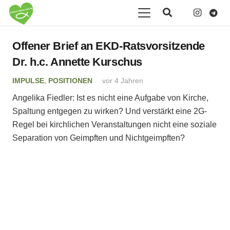
Offener Brief an EKD-Ratsvorsitzende
Dr. h.c. Annette Kurschus
IMPULSE
,
POSITIONEN
vor 4 Jahren
Angelika Fiedler: Ist es nicht eine Aufgabe von Kirche,
Spaltung entgegen zu wirken? Und verstärkt eine 2G-
Regel bei kirchlichen Veranstaltungen nicht eine soziale
Separation von Geimpften und Nichtgeimpften?