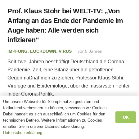
Prof. Klaus Stöhr bei WELT-TV: „Von
Anfang an das Ende der Pandemie im
Auge haben: Alle werden sich
infizieren“
IMPFUNG
,
LOCKDOWN
,
VIRUS
vor 5 Jahren
Seit zwei Jahren beschäftigt Deutschland die Corona-
Pandemie. Zeit, eine Bilanz über die getroffenen
Gegenmaßnahmen zu ziehen. Professor Klaus Stöhr,
Virologe und Epidemiologe, über die massivsten Fehler
in der Corona-Politik.
Um unsere Webseite für Sie optimal zu gestalten und
fortlaufend verbessern zu können, verwenden wir Cookies.
Dabei handelt es sich ausschließlich um Cookies für den
OK
technischen Betrieb. Weitere Informationen zu Cookies
erhalten Sie in unserer Datenschutzerklärung.
Datenschutzerklärung