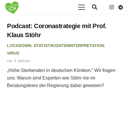
Podcast: Coronastrategie mit Prof.
Klaus Stöhr
LOCKDOWN
,
STATISTIK/DATENINTERPRETATION
,
VIRUS
vor 4 Jahren
„Hohe Sterberaten in deutschen Kliniken.“ Wir fragen
uns: Warum sind Experten wie Stöhr nie im
Beratungskreis der Regierung dabei gewesen?