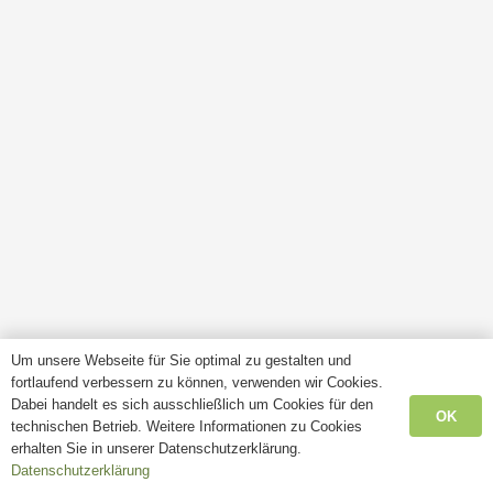
Um unsere Webseite für Sie optimal zu gestalten und
fortlaufend verbessern zu können, verwenden wir Cookies.
Dabei handelt es sich ausschließlich um Cookies für den
OK
technischen Betrieb. Weitere Informationen zu Cookies
erhalten Sie in unserer Datenschutzerklärung.
Datenschutzerklärung