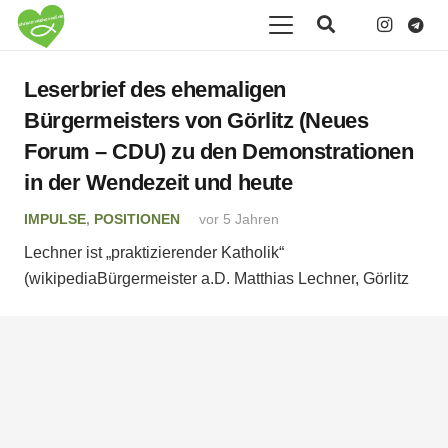
Leserbrief des ehemaligen
Bürgermeisters von Görlitz (Neues
Forum – CDU) zu den Demonstrationen
in der Wendezeit und heute
IMPULSE
,
POSITIONEN
vor 5 Jahren
Lechner ist „praktizierender Katholik“
(wikipediaBürgermeister a.D. Matthias Lechner, Görlitz