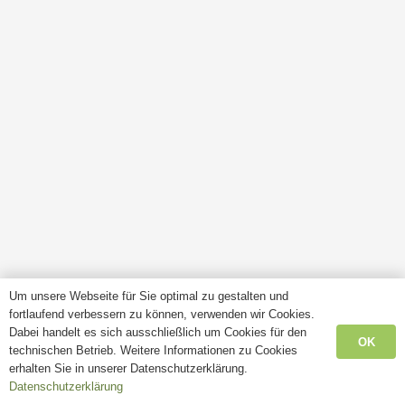
Um unsere Webseite für Sie optimal zu gestalten und
fortlaufend verbessern zu können, verwenden wir Cookies.
Dabei handelt es sich ausschließlich um Cookies für den
OK
technischen Betrieb. Weitere Informationen zu Cookies
erhalten Sie in unserer Datenschutzerklärung.
Datenschutzerklärung